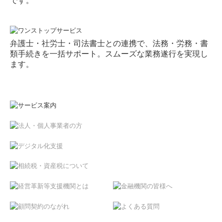
です。
弁護士・社労士・司法書士との連携で、法務・労務・書
類手続きを一括サポート。スムーズな業務遂行を実現し
ます。