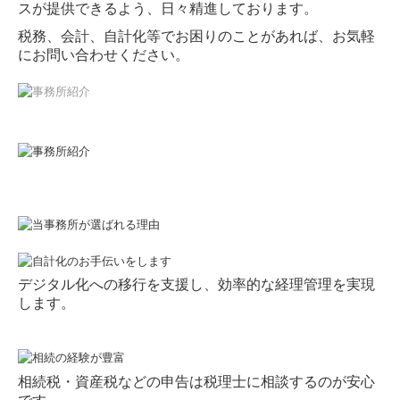
スが提供できるよう、日々精進しております。
税務、会計、自計化等でお困りのことがあれば、お気軽
にお問い合わせください。
デジタル化への移行を支援し、効率的な経理管理を実現
します。
相続税・資産税などの申告は税理士に相談するのが安心