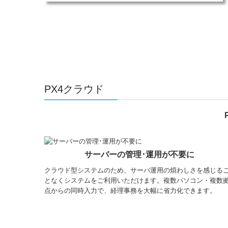
PX4クラウド
サーバーの管理･運用が不要に
クラウド型システムのため、サーバ運用の煩わしさを感じる
となくシステムをご利用いただけます。複数パソコン・複数
点からの同時入力で、経理事務を大幅に省力化できます。