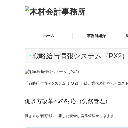
ホーム
事務所紹介
戦略給与情報システム（PX2
「戦略給与情報システム（PX2）」は、業務の効率化・コス
働き方改革への対応（労務管理）
働き方改革関連法に即した安全な労務管理ができます。