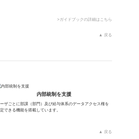
>ガイドブックの詳細はこちら
▲ 戻る
。
内部統制を支援
ーザごとに部課（部門）及び給与体系のデータアクセス権を
定できる機能を搭載しています。
▲ 戻る